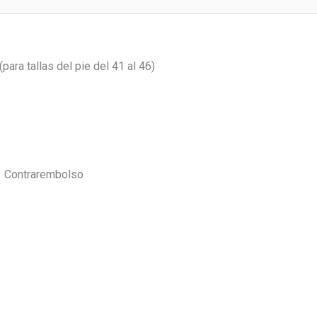
(para tallas del pie del 41 al 46)
Contrarembolso