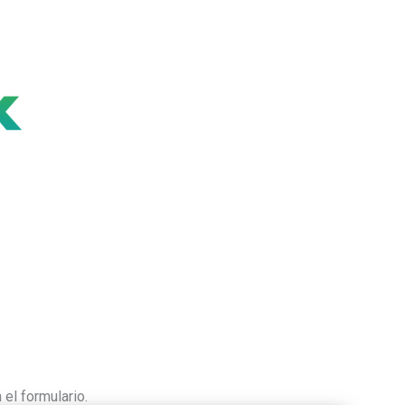
 el formulario.