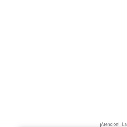
¡Atención! Las