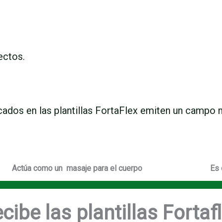
ectos.
ados en las plantillas FortaFlex emiten un campo
Actúa como un masaje para el cuerpo
Es 
cibe las plantillas Fortaf