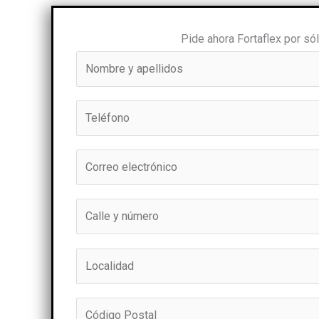
Pide ahora Fortaflex por só