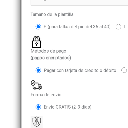
Tamaño de la plantilla
S (para tallas del pie del 36 al 40)
L 
Métodos de pago
(pagos encriptados)
Pagar con tarjeta de crédito o débito
Forma de envío
Envío GRATIS (2-3 días)