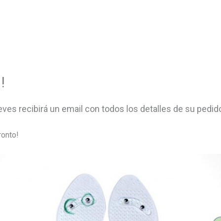
!
ves recibirá un email con todos los detalles de su pedid
ronto!