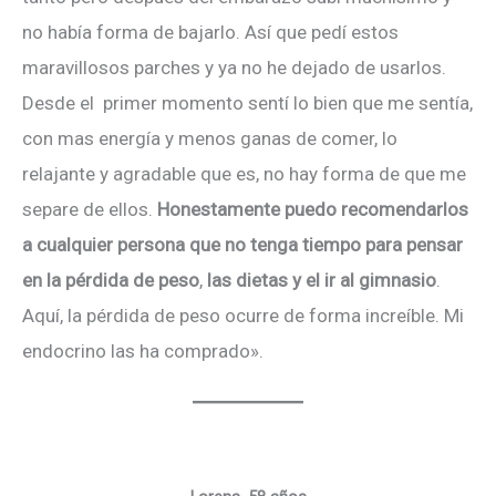
no había forma de bajarlo. Así que pedí estos
maravillosos parches y ya no he dejado de usarlos.
Desde el primer momento sentí lo bien que me sentía,
con mas energía y menos ganas de comer, lo
relajante y agradable que es, no hay forma de que me
separe de ellos.
Honestamente puedo recomendarlos
a cualquier persona que no tenga tiempo para pensar
en la pérdida de peso
,
las dietas y el ir al gimnasio
.
Aquí, la pérdida de peso ocurre de forma increíble. Mi
endocrino las ha comprado».