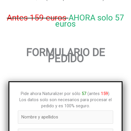
Antes 159 euros
AHORA solo 57
euros
FORMULARIO DE
PEDIDO
Pide ahora Naturalizer por sólo
57
(antes
159
).
Los datos solo son necesarios para procesar el
pedido y es 100% seguro.