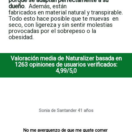
dueño
. Además, están
fabricados en material natural y transpirable.
Todo esto hace posible que te muevas en
seco, con ligereza y sin sentir molestias
provocadas por el sobrepeso o la
obesidad.
Valoración media de Naturalizer basada en
1263 opiniones de usuarios verificados:
4,99/5,0
Sonia de Santander 41 años
No me averguenzo de que me guste comer