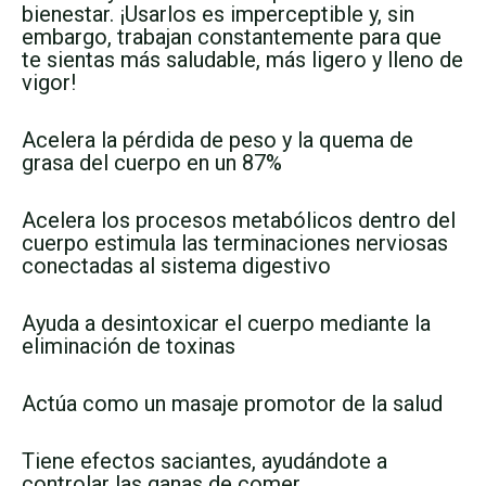
bienestar. ¡Usarlos es imperceptible y, sin
embargo, trabajan constantemente para que
te sientas más saludable, más ligero y lleno de
vigor!
Acelera la pérdida de peso y la quema de
grasa del cuerpo en un 87%
Acelera los procesos metabólicos dentro del
cuerpo estimula las terminaciones nerviosas
conectadas al sistema digestivo
Ayuda a desintoxicar el cuerpo mediante la
eliminación de toxinas
Actúa como un masaje promotor de la salud
Tiene efectos saciantes, ayudándote a
controlar las ganas de comer