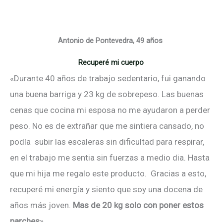
Antonio de Pontevedra, 49 años
Recuperé mi cuerpo
«Durante 40 años de trabajo sedentario, fui ganando
una buena barriga y 23 kg de sobrepeso. Las buenas
cenas que cocina mi esposa no me ayudaron a perder
peso. No es de extrañar que me sintiera cansado, no
podía subir las escaleras sin dificultad para respirar,
en el trabajo me sentia sin fuerzas a medio dia. Hasta
que mi hija me regalo este producto. Gracias a esto,
recuperé mi energía y siento que soy una docena de
años más joven.
Mas de 20 kg solo con poner estos
parches
».