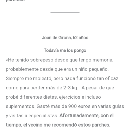
Joan de Girona, 62 años
Todavía me los pongo
«He tenido sobrepeso desde que tengo memoria,
probablemente desde que era un niño pequeño.
Siempre me molestó, pero nada funcionó tan eficaz
como para perder más de 2-3 kg… A pesar de que
probé diferentes dietas, ejercicios e incluso
suplementos. Gasté más de 900 euros en varias guías
y visitas a especialistas.
Afortunadamente, con el
tiempo, el vecino me recomendó estos parches
.