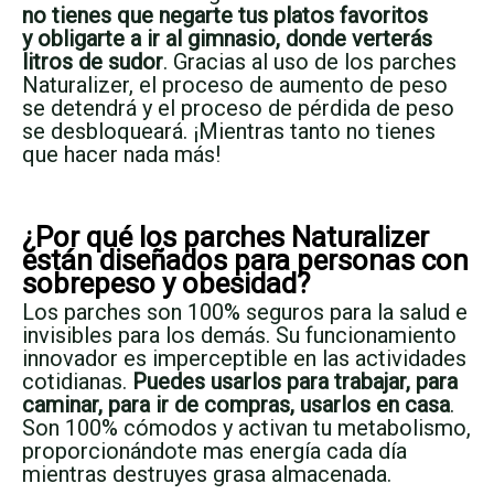
no tienes que negarte tus platos favoritos
y obligarte a ir al gimnasio, donde verterás
litros de sudor
. Gracias al uso de los parches
Naturalizer, el proceso de aumento de peso
se detendrá y el proceso de pérdida de peso
se desbloqueará. ¡Mientras tanto no tienes
que hacer nada más!
¿Por qué los parches Naturalizer
están diseñados para personas con
sobrepeso y obesidad?
Los parches son 100% seguros para la salud e
invisibles para los demás. Su funcionamiento
innovador es imperceptible en las actividades
cotidianas.
Puedes usarlos para trabajar, para
caminar, para ir de compras, usarlos en casa
.
Son 100% cómodos y activan tu metabolismo,
proporcionándote mas energía cada día
mientras destruyes grasa almacenada.