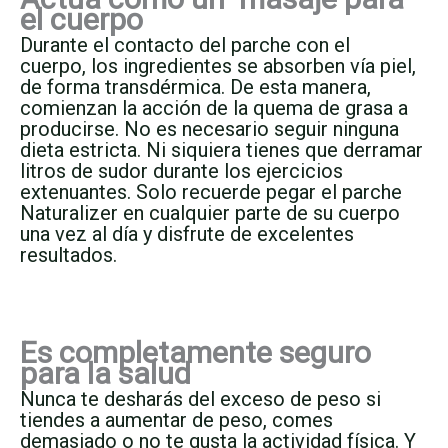
el cuerpo
Durante el contacto del parche con el
cuerpo, los ingredientes se absorben vía piel,
de forma transdérmica. De esta manera,
comienzan la acción de la quema de grasa a
producirse. No es necesario seguir ninguna
dieta estricta. Ni siquiera tienes que derramar
litros de sudor durante los ejercicios
extenuantes. Solo recuerde pegar el parche
Naturalizer en cualquier parte de su cuerpo
una vez al día y disfrute de excelentes
resultados.
Es completamente seguro
para la salud
Nunca te desharás del exceso de peso si
tiendes a aumentar de peso, comes
demasiado o no te gusta la actividad física. Y