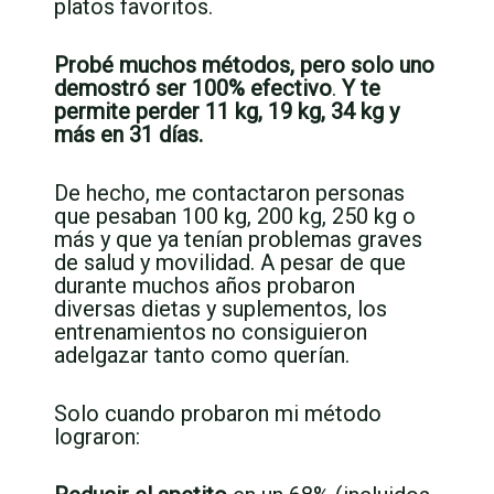
platos favoritos.
Probé muchos métodos, pero solo uno
demostró ser 100% efectivo
.
Y te
permite perder 11 kg, 19 kg, 34 kg y
más en 31 días.
De hecho, me contactaron personas
que pesaban 100 kg, 200 kg, 250 kg o
más y que ya tenían problemas graves
de salud y movilidad. A pesar de que
durante muchos años probaron
diversas dietas y suplementos, los
entrenamientos no consiguieron
adelgazar tanto como querían.
Solo cuando probaron mi método
lograron: