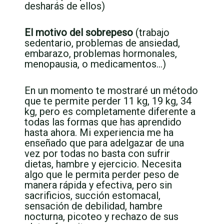
desharás de ellos)
El motivo del sobrepeso
(trabajo
sedentario, problemas de ansiedad,
embarazo, problemas hormonales,
menopausia, o medicamentos…)
En un momento te mostraré un método
que te permite perder 11 kg, 19 kg, 34
kg, pero es completamente diferente a
todas las formas que has aprendido
hasta ahora. Mi experiencia me ha
enseñado que para adelgazar de una
vez por todas no basta con sufrir
dietas, hambre y ejercicio. Necesita
algo que le permita perder peso de
manera rápida y efectiva, pero sin
sacrificios, succión estomacal,
sensación de debilidad, hambre
nocturna, picoteo y rechazo de sus