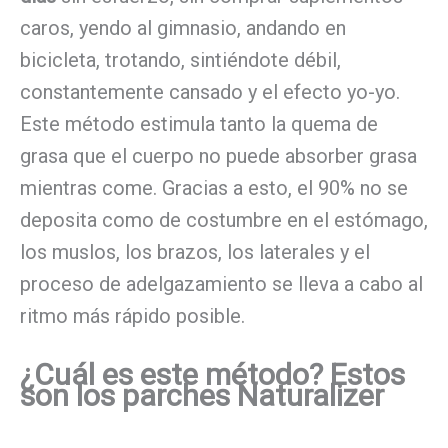
caros, yendo al gimnasio, andando en
bicicleta, trotando, sintiéndote débil,
constantemente cansado y el efecto yo-yo.
Este método estimula tanto la quema de
grasa que el cuerpo no puede absorber grasa
mientras come. Gracias a esto, el 90% no se
deposita como de costumbre en el estómago,
los muslos, los brazos, los laterales y el
proceso de adelgazamiento se lleva a cabo al
ritmo más rápido posible.
¿Cuál es este método? Estos
son los parches Naturalizer