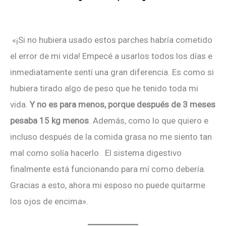
«¡Si no hubiera usado estos parches habría cometido
el error de mi vida! Empecé a usarlos todos los días e
inmediatamente sentí una gran diferencia. Es como si
hubiera tirado algo de peso que he tenido toda mi
vida.
Y no es para menos, porque después de 3 meses
pesaba 15 kg menos
. Además, como lo que quiero e
incluso después de la comida grasa no me siento tan
mal como solía hacerlo. El sistema digestivo
finalmente está funcionando para mí como debería.
Gracias a esto, ahora mi esposo no puede quitarme
los ojos de encima».