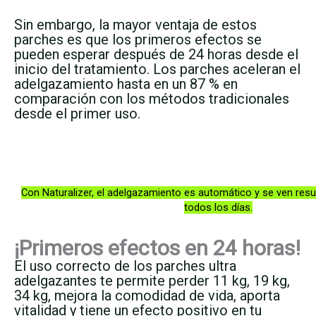
Sin embargo, la mayor ventaja de estos
parches es que los primeros efectos se
pueden esperar después de 24 horas desde el
inicio del tratamiento. Los parches aceleran el
adelgazamiento hasta en un 87 % en
comparación con los métodos tradicionales
desde el primer uso.
Con Naturalizer, el adelgazamiento es automático y se ven res
todos los días.
¡Primeros efectos en 24 horas!
El uso correcto de los parches ultra
adelgazantes te permite perder 11 kg, 19 kg,
34 kg, mejora la comodidad de vida, aporta
vitalidad y tiene un efecto positivo en tu