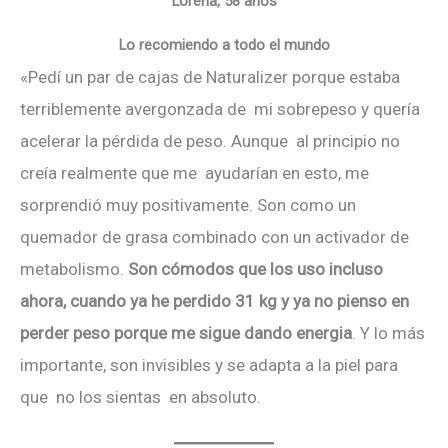
Lorena, 58 años
Lo recomiendo a todo el mundo
«Pedí un par de cajas de Naturalizer porque estaba
terriblemente avergonzada de mi sobrepeso y quería
acelerar la pérdida de peso. Aunque al principio no
creía realmente que me ayudarían en esto, me
sorprendió muy positivamente. Son como un
quemador de grasa combinado con un activador de
metabolismo.
Son cómodos que los uso incluso
ahora, cuando ya he perdido 31 kg
y ya no pienso en
perder peso
porque me sigue dando energia
. Y lo más
importante, son invisibles y se adapta a la piel para
que no los sientas en absoluto.