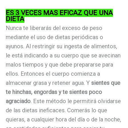
ES 3 VECES MAS EFICAZ QUE UNA
DIETA
Nunca te liberarás del exceso de peso
mediante el uso de dietas periódicas o
ayunos. Al restringir su ingesta de alimentos,
le está indicando a su cuerpo que se avecinan
malos tiempos y que debe prepararse para
ellos. Entonces el cuerpo comienza a
almacenar grasa y retener agua. Y
sientes que
te hinchas, engordas y te sientes poco
agraciado
. Este método le permitirá olvidarse
de las dietas ineficaces. Comerás lo que
quieras, a cualquier hora del día o de la noche,