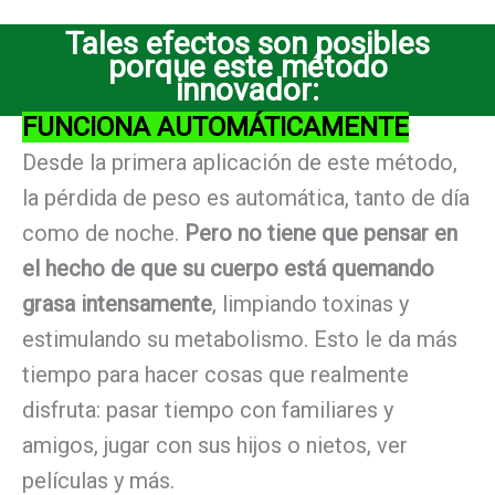
Tales efectos son posibles
porque este método
innovador:
FUNCIONA AUTOMÁTICAMENTE
Desde la primera aplicación de este método,
la pérdida de peso es automática, tanto de día
como de noche.
Pero no tiene que pensar en
el hecho de que su cuerpo está quemando
grasa intensamente
, limpiando toxinas y
estimulando su metabolismo. Esto le da más
tiempo para hacer cosas que realmente
disfruta: pasar tiempo con familiares y
amigos, jugar con sus hijos o nietos, ver
películas y más.