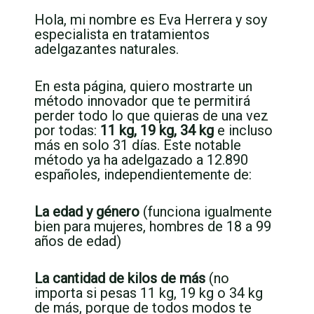
Hola, mi nombre es Eva Herrera y soy
especialista en tratamientos
adelgazantes naturales.
En esta página, quiero mostrarte un
método innovador que te permitirá
perder todo lo que quieras de una vez
por todas:
11 kg, 19 kg, 34 kg
e incluso
más en solo 31 días. Este notable
método ya ha adelgazado a 12.890
españoles, independientemente de:
La edad y género
(funciona igualmente
bien para mujeres, hombres de 18 a 99
años de edad)
La cantidad de kilos de más
(no
importa si pesas 11 kg, 19 kg o 34 kg
de más, porque de todos modos te