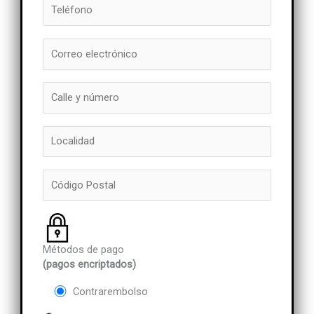
Métodos de pago
(pagos encriptados)
Contrarembolso