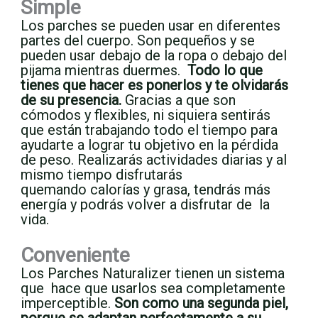
Simple
Los parches se pueden usar en diferentes
partes del cuerpo. Son pequeños y se
pueden usar debajo de la ropa o debajo del
pijama mientras duermes.
Todo lo que
tienes que hacer es ponerlos y te olvidarás
de su presencia.
Gracias a que son
cómodos y flexibles, ni siquiera sentirás
que están trabajando todo el tiempo para
ayudarte a lograr tu objetivo en la pérdida
de peso. Realizarás actividades diarias y al
mismo tiempo disfrutarás
quemando calorías y grasa, tendrás más
energía y podrás volver a disfrutar de la
vida.
Conveniente
Los Parches Naturalizer tienen un sistema
que hace que usarlos sea completamente
imperceptible.
Son como una segunda piel,
porque se adaptan perfectamente a su