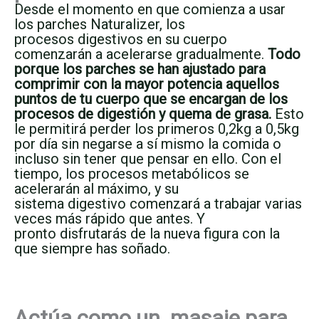
Desde el momento en que comienza a usar
los parches Naturalizer, los
procesos digestivos en su cuerpo
comenzarán a acelerarse gradualmente.
Todo
porque los parches se han ajustado para
comprimir con la mayor potencia aquellos
puntos de tu cuerpo que se encargan de los
procesos de digestión y quema de grasa.
Esto
le permitirá perder los primeros 0,2kg a 0,5kg
por día sin negarse a sí mismo la comida o
incluso sin tener que pensar en ello. Con el
tiempo, los procesos metabólicos se
acelerarán al máximo, y su
sistema digestivo comenzará a trabajar varias
veces más rápido que antes. Y
pronto disfrutarás de la nueva figura con la
que siempre has soñado.
Actúa como un masaje para