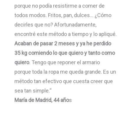
porque no podía resistirme a comer de
todos modos. Fritos, pan, dulces… ¿Cómo
decirles que no? Afortunadamente,
encontré este método a tiempo y lo apliqué.
Acaban de pasar 2 meses y ya he perdido
35 kg comiendo lo que quiero y tanto como
quiero
. Tengo que reponer el armario
porque toda la ropa me queda grande. Es un
método tan efectivo que cuesta creer que
sea tan simple.“
María de Madrid, 44 año
s